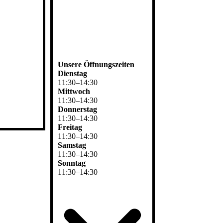
Unsere Öffnungszeiten
Dienstag
11
:
30
–
14
:
30
Mittwoch
11
:
30
–
14
:
30
Donnerstag
11
:
30
–
14
:
30
Freitag
11
:
30
–
14
:
30
Samstag
11
:
30
–
14
:
30
Sonntag
11
:
30
–
14
:
30