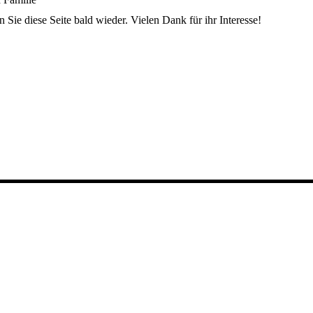
n Sie diese Seite bald wieder. Vielen Dank für ihr Interesse!